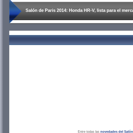
Salón de Paris 2014: Honda HR-V, lista para el mer
Entre todas las
novedades del Salón