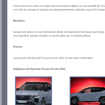
A todo esto se le suma un cuadro de instrumentos digital con una pantalla de 10,
con el fin de manejar el sistema de infoentretenimiento. Además, este SUV incluirá
Mecánica
Aunque por ahora no hay información oficial, es importante mencionar que todas 
de la gasolina, aunque también se podrá optar por un sistema diésel.
Precios
Los precios del Hyundai Tucson N Line 2021 no han sido confirmados.
Imágenes del Hyundai Tucson N Line 2021
.