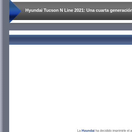
Hyundai Tucson N Line 2021: Una cuarta generación
La
Hyundai
ha decidido imprimirle el