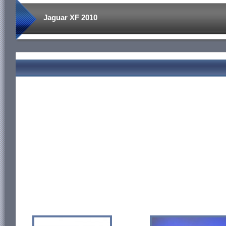
Jaguar XF 2010