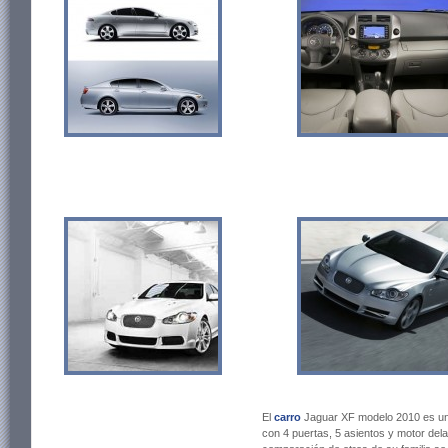
El
carro
Jaguar XF modelo 2010 es un 
con 4 puertas, 5 asientos y motor delan