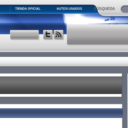
BÚSQUEDA
TIENDA OFICIAL
AUTOS USADOS