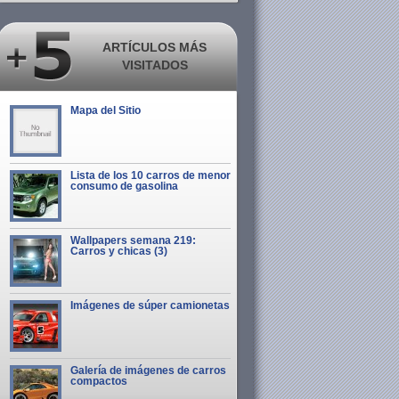
ARTÍCULOS MÁS
VISITADOS
Mapa del Sitio
Lista de los 10 carros de menor
consumo de gasolina
Wallpapers semana 219:
Carros y chicas (3)
Imágenes de súper camionetas
Galería de imágenes de carros
compactos