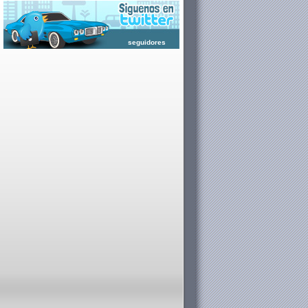
seguidores