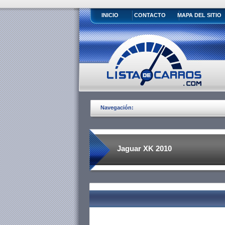
INICIO
CONTACTO
MAPA DEL SITIO
Navegación:
Jaguar XK 2010