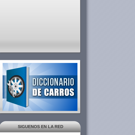
SIGUENOS EN LA RED