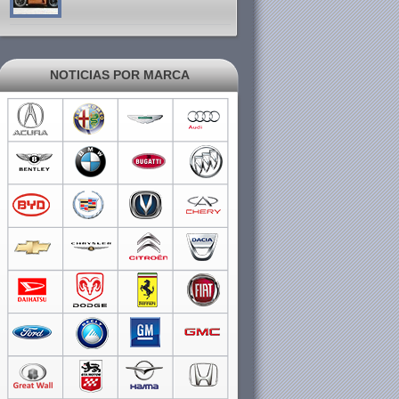
NOTICIAS POR MARCA