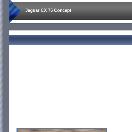
Jaguar CX 75 Concept