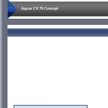
Jaguar CX 75 Concept