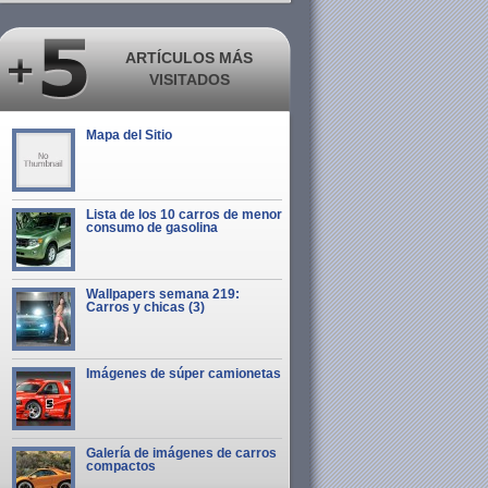
ARTÍCULOS MÁS
VISITADOS
Mapa del Sitio
Lista de los 10 carros de menor
consumo de gasolina
Wallpapers semana 219:
Carros y chicas (3)
Imágenes de súper camionetas
Galería de imágenes de carros
compactos