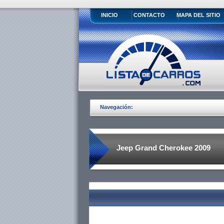
INICIO
CONTACTO
MAPA DEL SITIO
Navegación:
Jeep Grand Cherokee 2009