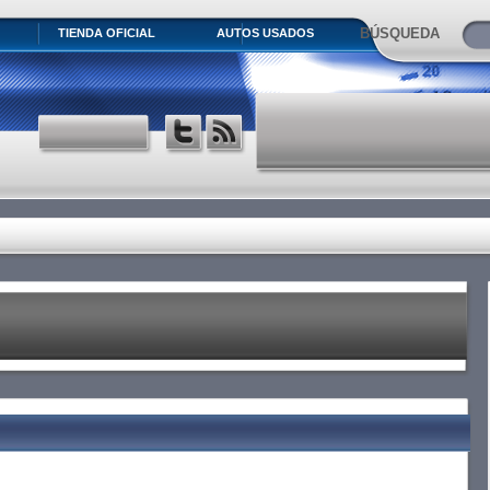
BÚSQUEDA
TIENDA OFICIAL
AUTOS USADOS