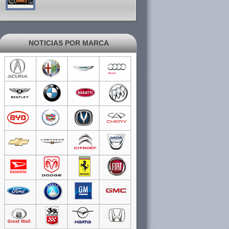
NOTICIAS POR MARCA