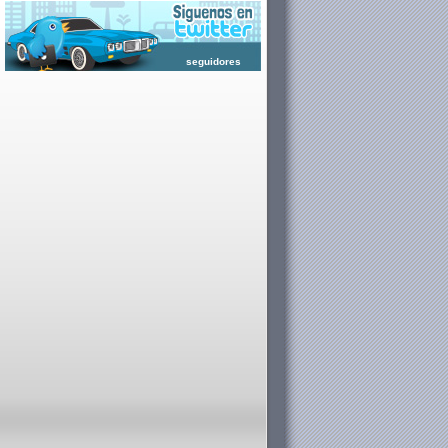
seguidores