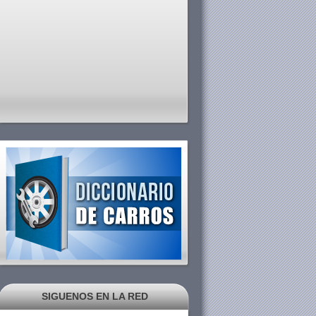
SIGUENOS EN LA RED