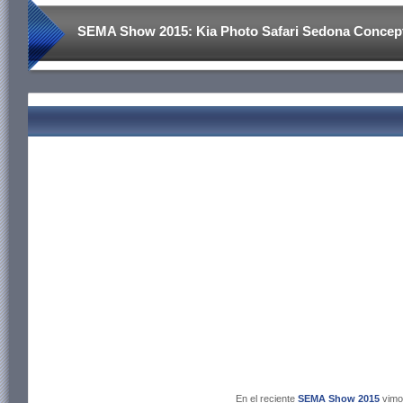
SEMA Show 2015: Kia Photo Safari Sedona Concept, 
libre.
En el reciente
SEMA Show 2015
vimo