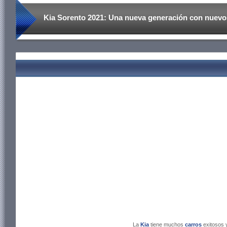
Kia Sorento 2021: Una nueva generación con nuevo
La
Kia
tiene muchos
carros
exitosos 