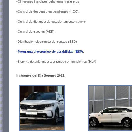
•Cinturones inerciales delanteros y traseros.
•Control de descenso en pendientes (HDC).
•Control de distancia de estacionamiento trasero.
•Control de tracción (ASR).
•Distribución electrónica de frenado (EBD).
•
Programa electrónico de estabilidad (ESP)
.
•Sistema de asistencia al arranque en pendientes (HLA).
Imágenes del Kia Sorento 2021.