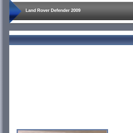
Land Rover Defender 2009