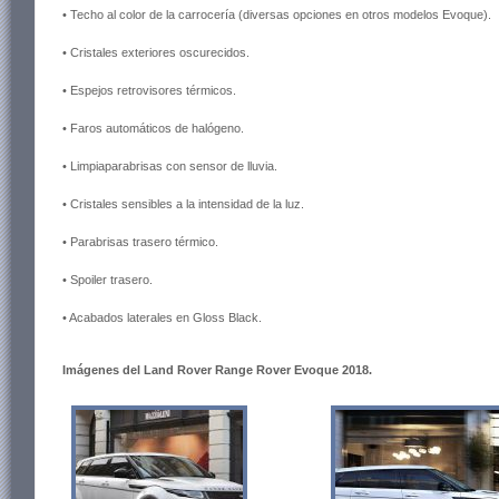
• Techo al color de la carrocería (diversas opciones en otros modelos Evoque).
• Cristales exteriores oscurecidos.
• Espejos retrovisores térmicos.
• Faros automáticos de halógeno.
• Limpiaparabrisas con sensor de lluvia.
• Cristales sensibles a la intensidad de la luz.
• Parabrisas trasero térmico.
• Spoiler trasero.
• Acabados laterales en Gloss Black.
Imágenes del Land Rover Range Rover Evoque 2018.