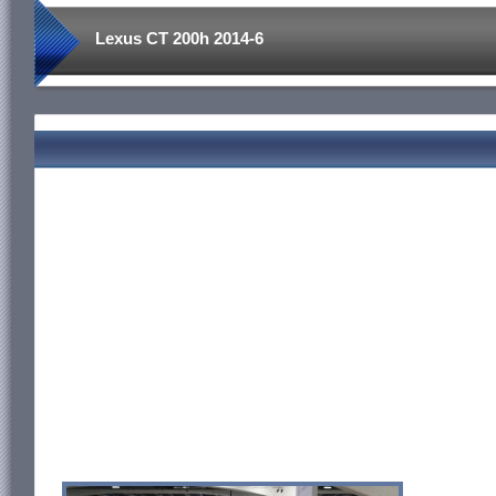
Lexus CT 200h 2014-6