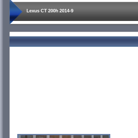
Lexus CT 200h 2014-9