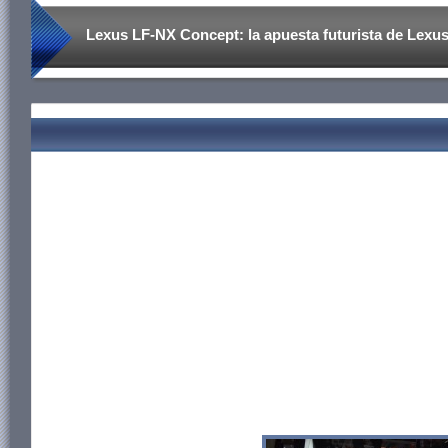
Lexus LF-NX Concept: la apuesta futurista de Lexus