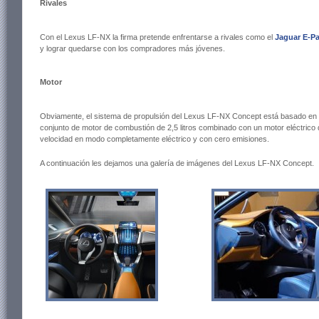
Rivales
Con el Lexus LF-NX la firma pretende enfrentarse a rivales como el
Jaguar E-P
y lograr quedarse con los compradores más jóvenes.
Motor
Obviamente, el sistema de propulsión del Lexus LF-NX Concept está basado en l
conjunto de motor de combustión de 2,5 litros combinado con un motor eléctrico de
velocidad en modo completamente eléctrico y con cero emisiones.
A continuación les dejamos una galería de imágenes del Lexus LF-NX Concept.