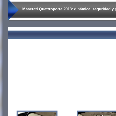
Maserati Quattroporte 2013: dinámica, seguridad y