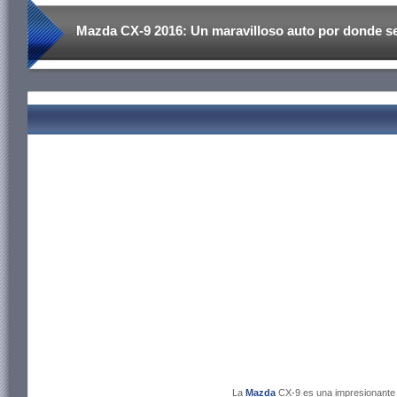
Mazda CX-9 2016: Un maravilloso auto por donde se
La
Mazda
CX-9 es una impresionant