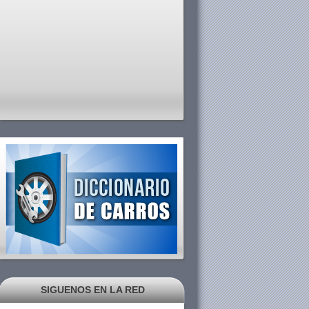
SIGUENOS EN LA RED