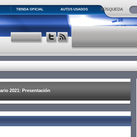
BÚSQUEDA
TIENDA OFICIAL
AUTOS USADOS
ario 2021: Presentación