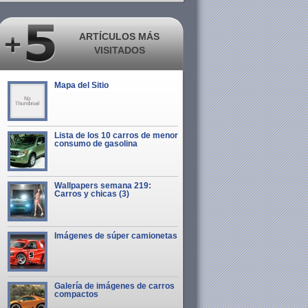
ARTÍCULOS MÁS
VISITADOS
Mapa del Sitio
Lista de los 10 carros de menor
consumo de gasolina
Wallpapers semana 219:
Carros y chicas (3)
Imágenes de súper camionetas
Galería de imágenes de carros
compactos