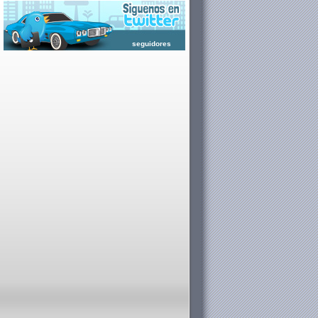
seguidores