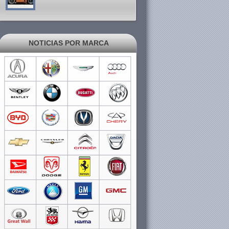
NOTICIAS POR MARCA