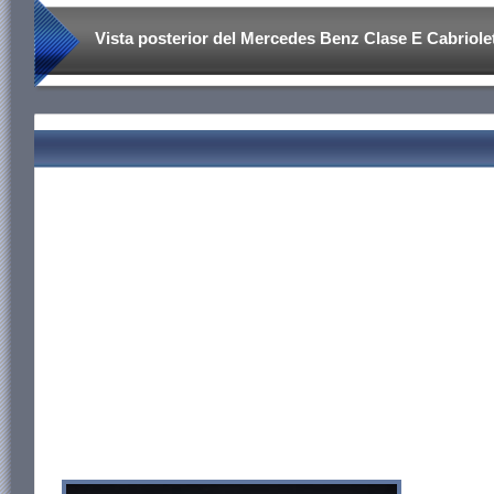
Vista posterior del Mercedes Benz Clase E Cabriole