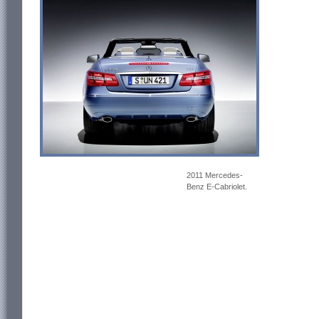
2011 Mercedes-
Benz E-Cabriolet.