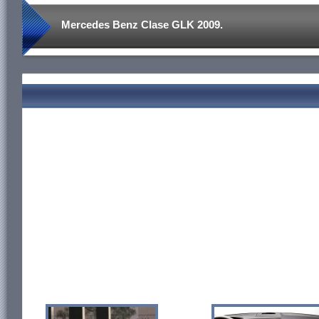
Mercedes Benz Clase GLK 2009.