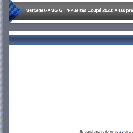
Mercedes-AMG GT 4-Puertas Coupé 2020: Altas prest
¿Es usted amante de los
autos
de al