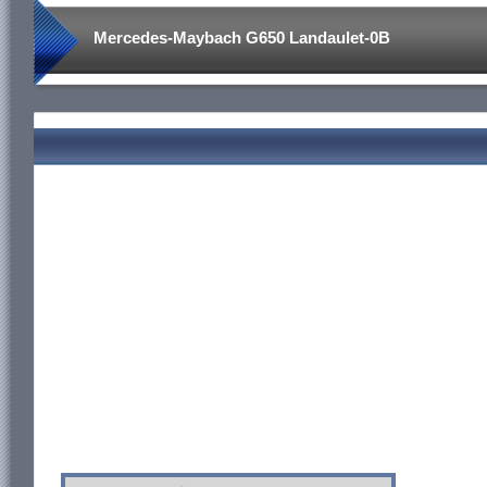
Mercedes-Maybach G650 Landaulet-0B