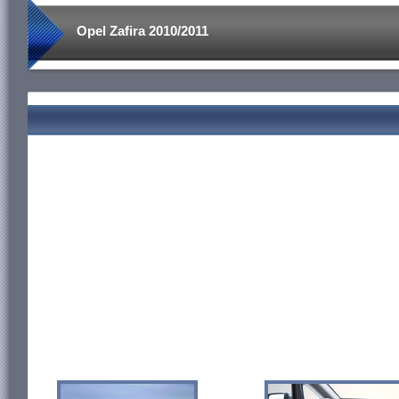
Opel Zafira 2010/2011