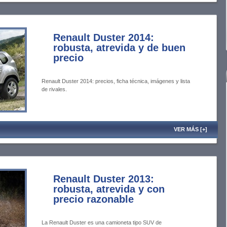
Renault Duster 2014:
robusta, atrevida y de buen
precio
Renault Duster 2014: precios, ficha técnica, imágenes y lista
de rivales.
VER MÁS [+]
Renault Duster 2013:
robusta, atrevida y con
precio razonable
La Renault Duster es una camioneta tipo SUV de