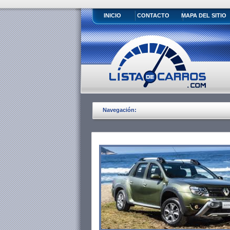
INICIO
CONTACTO
MAPA DEL SITIO
Navegación: