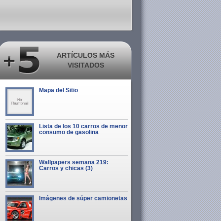
ARTÍCULOS MÁS
VISITADOS
Mapa del Sitio
Lista de los 10 carros de menor
consumo de gasolina
Wallpapers semana 219:
Carros y chicas (3)
Imágenes de súper camionetas