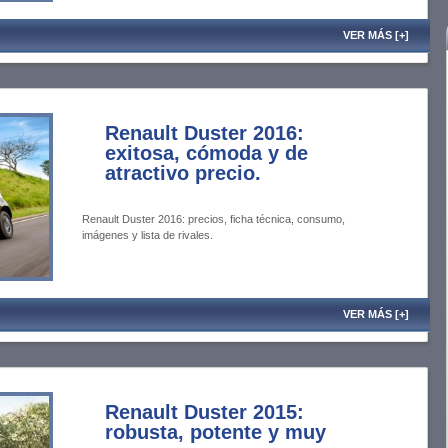
VER MÁS [+]
Renault Duster 2016:
exitosa, cómoda y de
atractivo precio.
Renault Duster 2016: precios, ficha técnica, consumo,
imágenes y lista de rivales.
VER MÁS [+]
Renault Duster 2015:
robusta, potente y muy