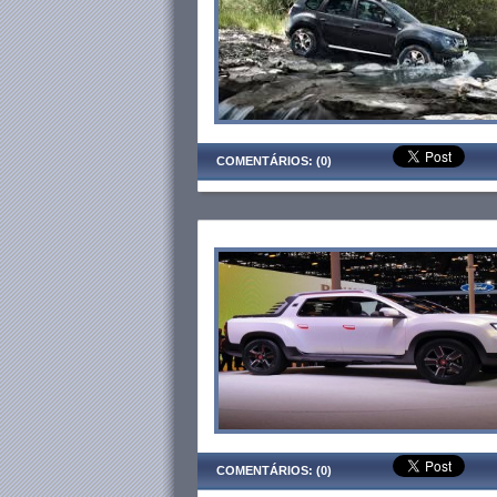
COMENTÁRIOS: (0)
COMENTÁRIOS: (0)