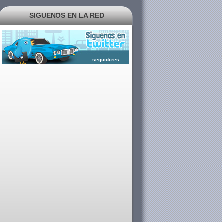
SIGUENOS EN LA RED
seguidores