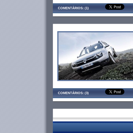
COMENTÁRIOS: (1)
COMENTÁRIOS: (3)