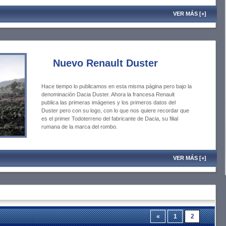
VER MÁS [+]
Nuevo Renault Duster
Hace tiempo lo publicamos en esta misma página pero bajo la
denominación Dacia Duster. Ahora la francesa Renault
publica las primeras imágenes y los primeros datos del
Duster pero con su logo, con lo que nos quiere recordar que
es el primer Todoterreno del fabricante de Dacia, su filial
rumana de la marca del rombo.
VER MÁS [+]
«
1
2