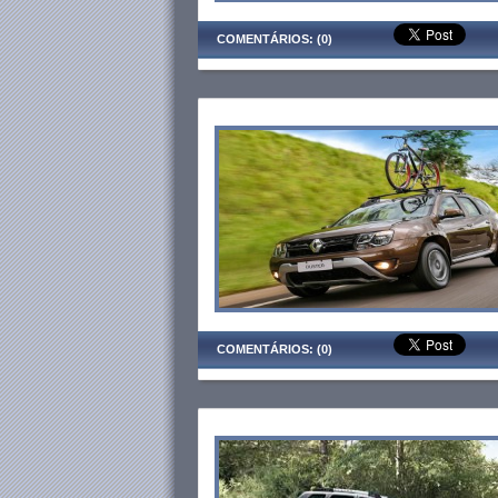
COMENTÁRIOS: (0)
COMENTÁRIOS: (0)