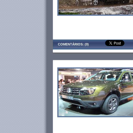
COMENTÁRIOS: (0)