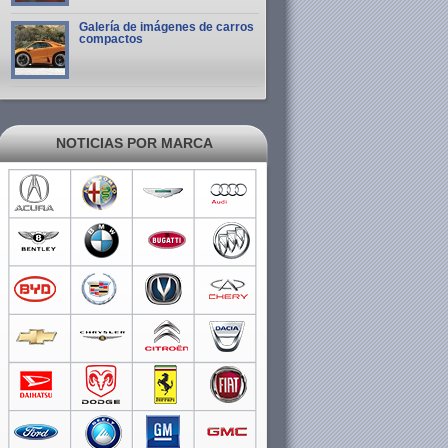
Galería de imágenes de carros
compactos
NOTICIAS POR MARCA