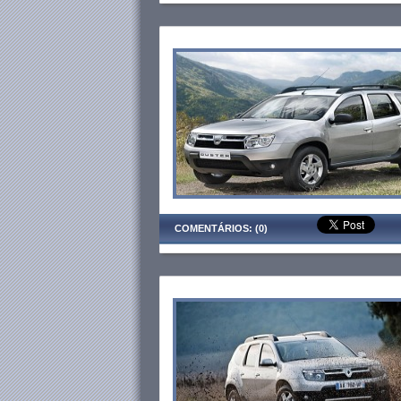
COMENTÁRIOS: (0)