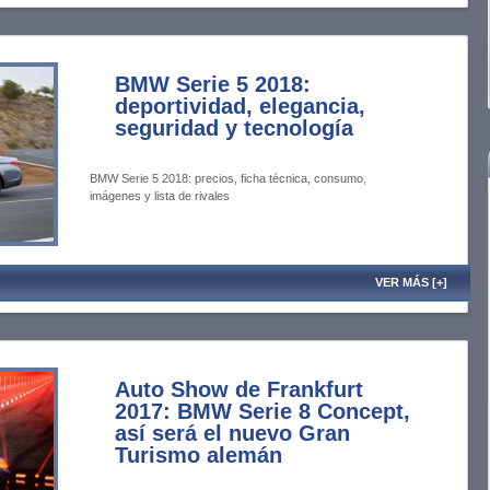
BMW Serie 5 2018:
deportividad, elegancia,
seguridad y tecnología
BMW Serie 5 2018: precios, ficha técnica, consumo,
imágenes y lista de rivales
VER MÁS [+]
Auto Show de Frankfurt
2017: BMW Serie 8 Concept,
así será el nuevo Gran
Turismo alemán