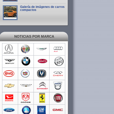
Galería de imágenes de carros
compactos
NOTICIAS POR MARCA