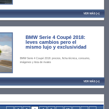
VER MÁS [+]
BMW Serie 4 Coupé 2018:
leves cambios pero el
mismo lujo y exclusividad
BMW Serie 4 Coupé 2018: precios, ficha técnica, consumo,
imágenes y lista de rivales
VER MÁS [+]