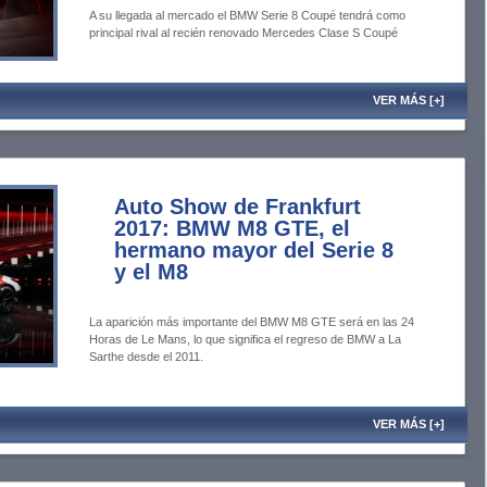
A su llegada al mercado el BMW Serie 8 Coupé tendrá como
principal rival al recién renovado Mercedes Clase S Coupé
VER MÁS [+]
Auto Show de Frankfurt
2017: BMW M8 GTE, el
hermano mayor del Serie 8
y el M8
La aparición más importante del BMW M8 GTE será en las 24
Horas de Le Mans, lo que significa el regreso de BMW a La
Sarthe desde el 2011.
VER MÁS [+]