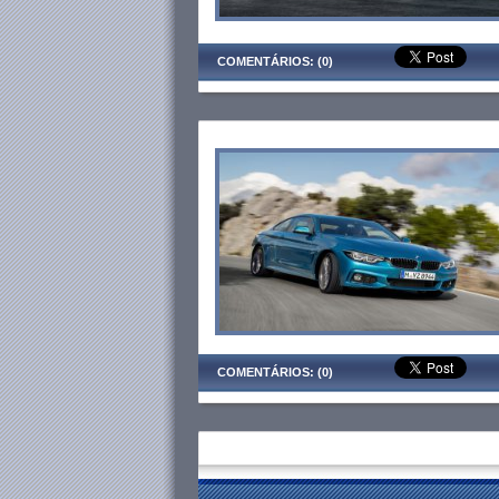
COMENTÁRIOS: (0)
COMENTÁRIOS: (0)