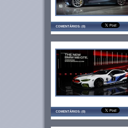
COMENTÁRIOS: (0)
COMENTÁRIOS: (0)