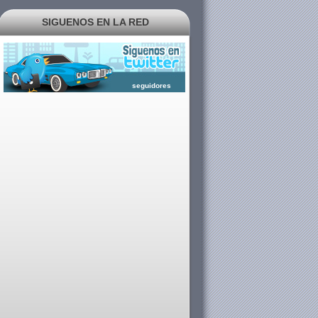
SIGUENOS EN LA RED
seguidores