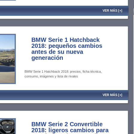
VER MÁS [+]
BMW Serie 1 Hatchback
2018: pequeños cambios
antes de su nueva
generación
BMW Serie 1 Hatchback 2018: precios, ficha técnica,
consumo, imágenes y lista de rivales
VER MÁS [+]
BMW Serie 2 Convertible
2018: ligeros cambios para