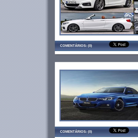
COMENTÁRIOS: (0)
COMENTÁRIOS: (0)