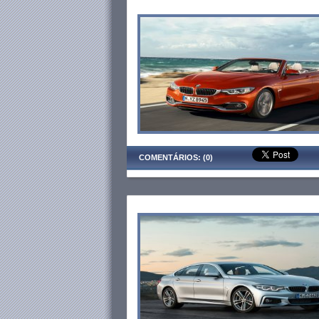
COMENTÁRIOS: (0)