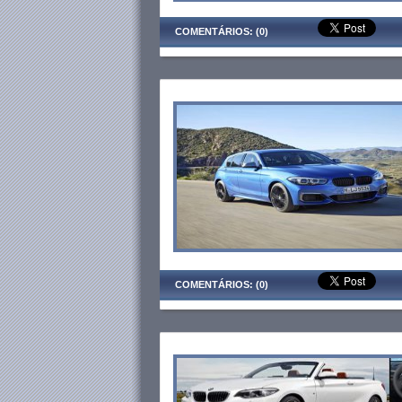
COMENTÁRIOS: (0)
COMENTÁRIOS: (0)