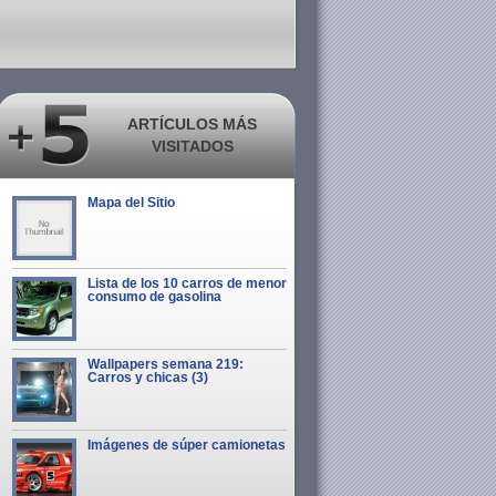
ARTÍCULOS MÁS
VISITADOS
Mapa del Sitio
Lista de los 10 carros de menor
consumo de gasolina
Wallpapers semana 219:
Carros y chicas (3)
Imágenes de súper camionetas