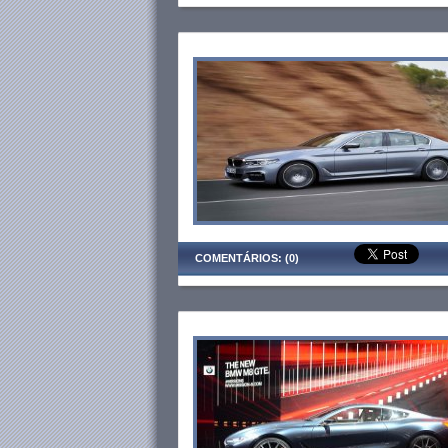
COMENTÁRIOS: (0)