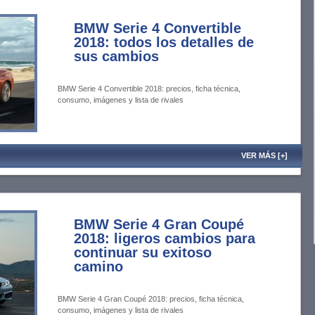
BMW Serie 4 Convertible
2018: todos los detalles de
sus cambios
BMW Serie 4 Convertible 2018: precios, ficha técnica,
consumo, imágenes y lista de rivales
VER MÁS [+]
BMW Serie 4 Gran Coupé
2018: ligeros cambios para
continuar su exitoso
camino
BMW Serie 4 Gran Coupé 2018: precios, ficha técnica,
consumo, imágenes y lista de rivales