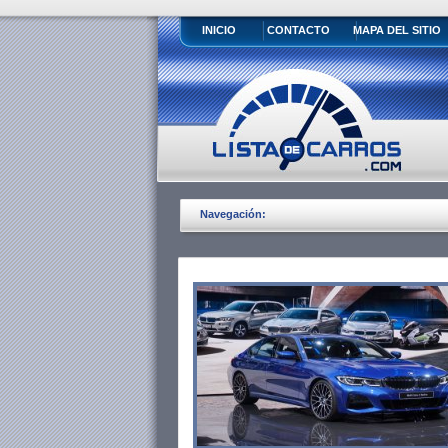
INICIO
CONTACTO
MAPA DEL SITIO
Navegación: