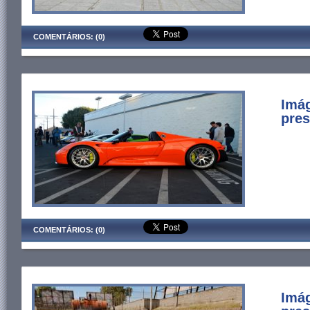
COMENTÁRIOS: (0)
Imág
pres
COMENTÁRIOS: (0)
Imág