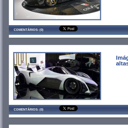
COMENTÁRIOS: (0)
Imá
alta
COMENTÁRIOS: (0)