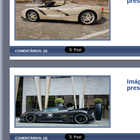
pres
COMENTÁRIOS: (0)
Imág
pres
COMENTÁRIOS: (0)