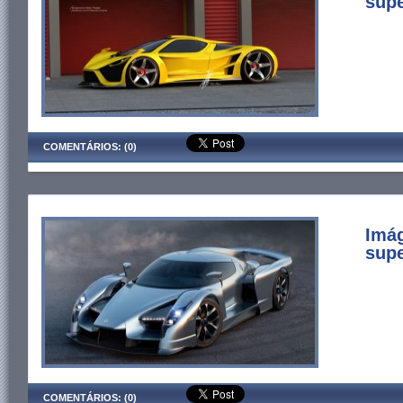
supe
COMENTÁRIOS: (0)
Imá
supe
COMENTÁRIOS: (0)