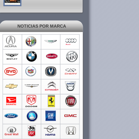
NOTICIAS POR MARCA