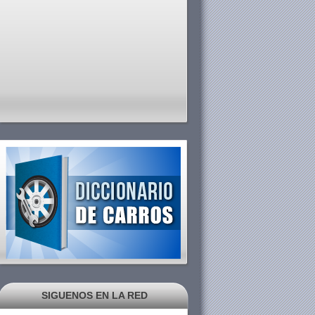
SIGUENOS EN LA RED