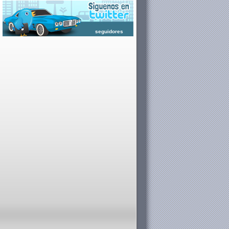
seguidores