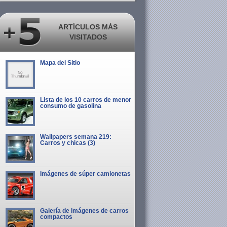
ARTÍCULOS MÁS
VISITADOS
Mapa del Sitio
Lista de los 10 carros de menor
consumo de gasolina
Wallpapers semana 219:
Carros y chicas (3)
Imágenes de súper camionetas
Galería de imágenes de carros
compactos