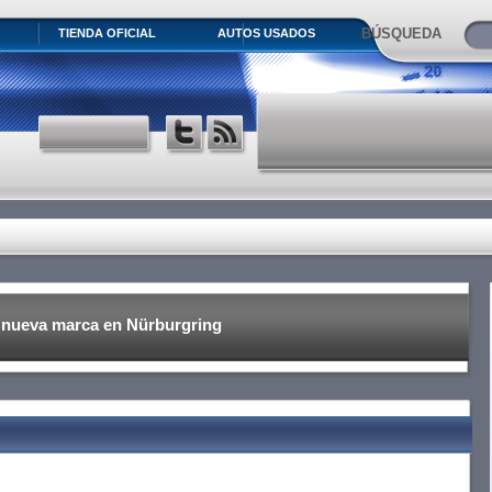
BÚSQUEDA
TIENDA OFICIAL
AUTOS USADOS
a nueva marca en Nürburgring