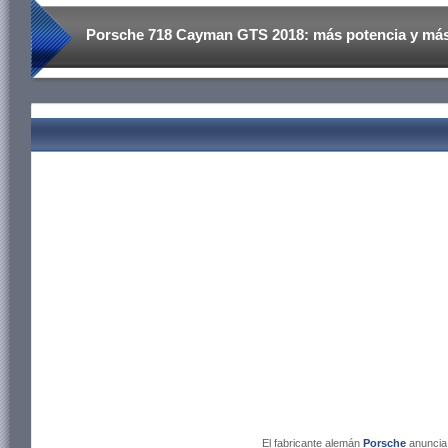
Porsche 718 Cayman GTS 2018: más potencia y má
El fabricante alemán
Porsche
anuncia 