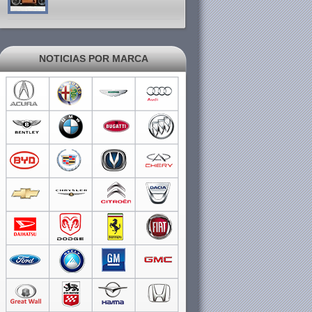
NOTICIAS POR MARCA