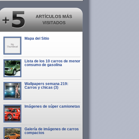
ARTÍCULOS MÁS
VISITADOS
Mapa del Sitio
Lista de los 10 carros de menor
consumo de gasolina
Wallpapers semana 219:
Carros y chicas (3)
Imágenes de súper camionetas
Galería de imágenes de carros
compactos