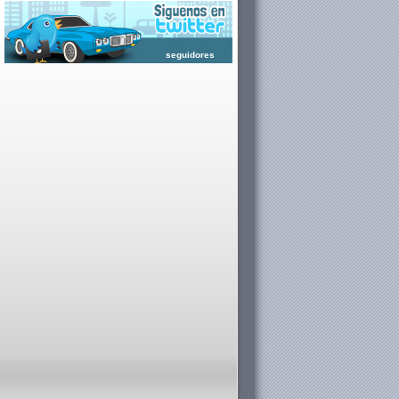
seguidores