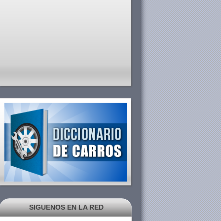
SIGUENOS EN LA RED