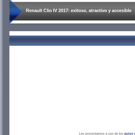
Renault Clio IV 2017: exitoso, atractivo y accesible
Les presentamos a uno de los
autos 