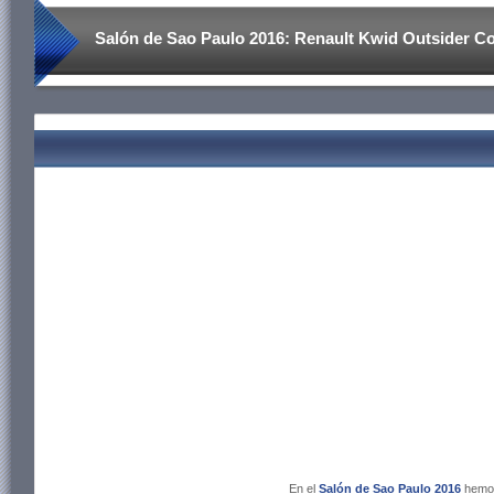
Salón de Sao Paulo 2016: Renault Kwid Outsider C
En el
Salón de Sao Paulo 2016
hemos