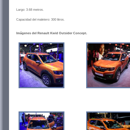
Largo: 3.68 metros.
Capacidad del maletero: 300 litros.
Imágenes del Renault Kwid Outsider Concept.