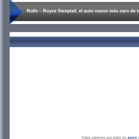
Rolls – Royce Sweptail, el auto nuevo más caro de 
Todos sabemos que todos los
autos