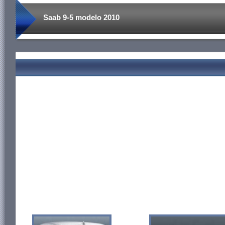
Saab 9-5 modelo 2010