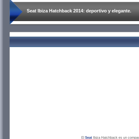
Seat Ibiza Hatchback 2014: deportivo y elegante.
El
Seat
Ibiza Hatchback es un compact