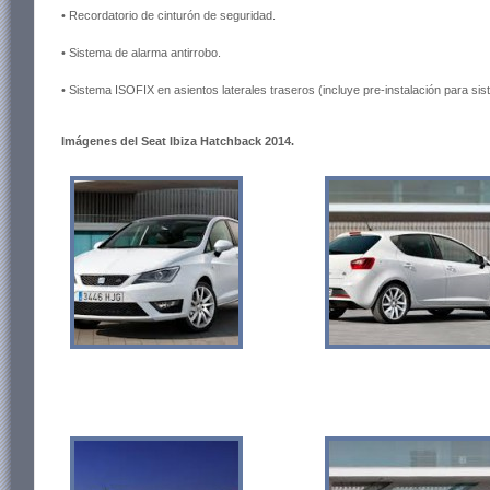
• Recordatorio de cinturón de seguridad.
• Sistema de alarma antirrobo.
• Sistema ISOFIX en asientos laterales traseros (incluye pre-instalación para sis
Imágenes del Seat Ibiza Hatchback 2014.