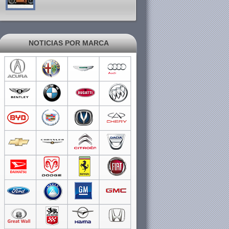
NOTICIAS POR MARCA