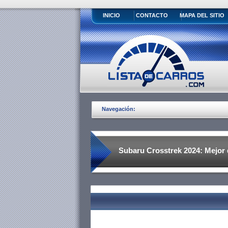
INICIO
CONTACTO
MAPA DEL SITIO
Navegación:
Subaru Crosstrek 2024: Mejor 