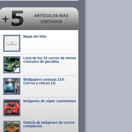
ARTÍCULOS MÁS
VISITADOS
Mapa del Sitio
Lista de los 10 carros de menor
consumo de gasolina
Wallpapers semana 219:
Carros y chicas (3)
Imágenes de súper camionetas
Galería de imágenes de carros
compactos