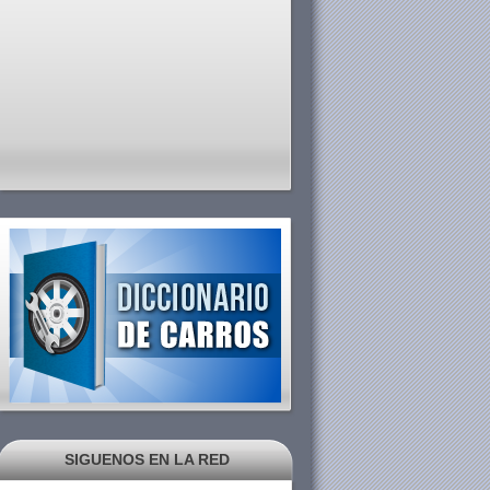
SIGUENOS EN LA RED