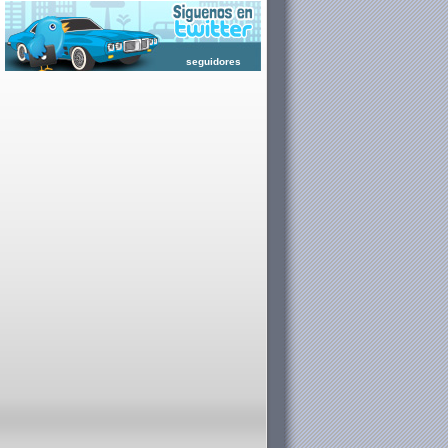
seguidores