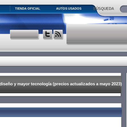
BÚSQUEDA
TIENDA OFICIAL
AUTOS USADOS
diseño y mayor tecnología (precios actualizados a mayo 2023)