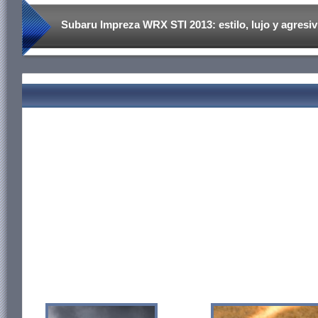
Subaru Impreza WRX STI 2013: estilo, lujo y agresiv