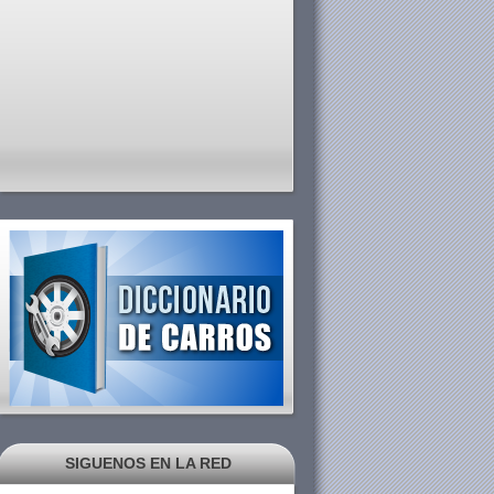
SIGUENOS EN LA RED