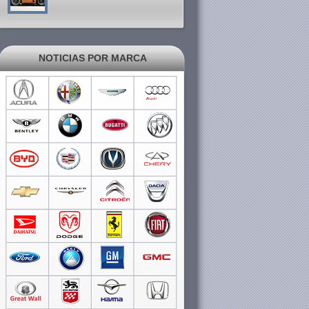
NOTICIAS POR MARCA