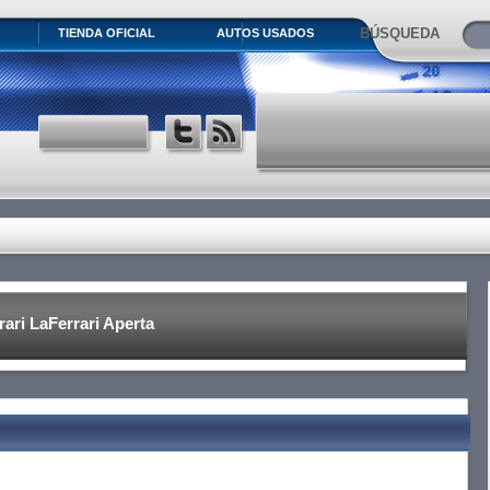
BÚSQUEDA
TIENDA OFICIAL
AUTOS USADOS
rari LaFerrari Aperta