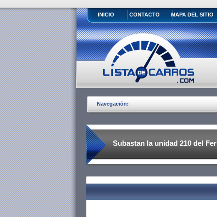
INICIO
CONTACTO
MAPA DEL SITIO
Navegación:
Subastan la unidad 210 del Fer