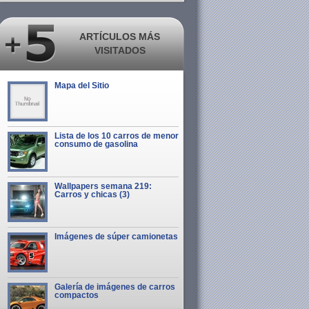
ARTÍCULOS MÁS
VISITADOS
Mapa del Sitio
Lista de los 10 carros de menor
consumo de gasolina
Wallpapers semana 219:
Carros y chicas (3)
Imágenes de súper camionetas
Galería de imágenes de carros
compactos