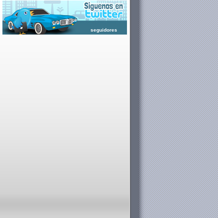
seguidores