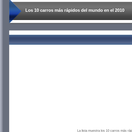
Los 10 carros más rápidos del mundo en el 2010
La lista muestra los 10 carros más rá