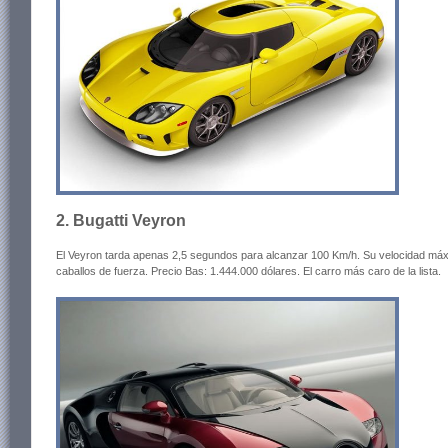
2. Bugatti Veyron
El Veyron tarda apenas 2,5 segundos para alcanzar 100 Km/h. Su velocidad má
caballos de fuerza. Precio Bas: 1.444.000 dólares. El carro más caro de la lista.