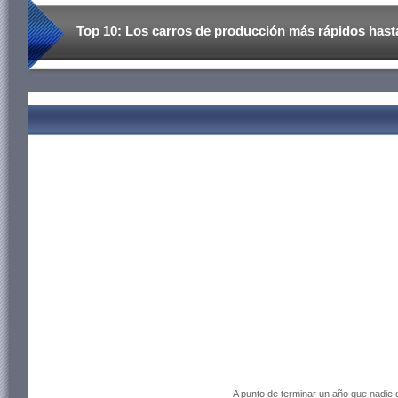
Top 10: Los carros de producción más rápidos hast
A punto de terminar un año que nadie 