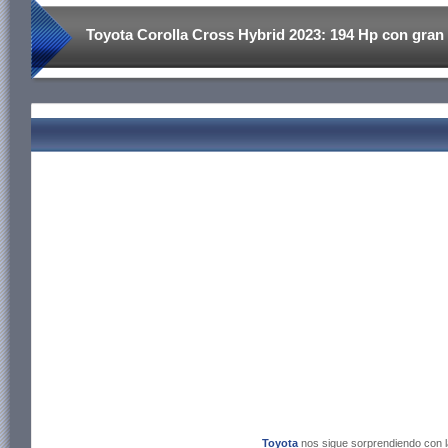
Toyota Corolla Cross Hybrid 2023: 194 Hp con gran r
Toyota
nos sigue sorprendiendo con 