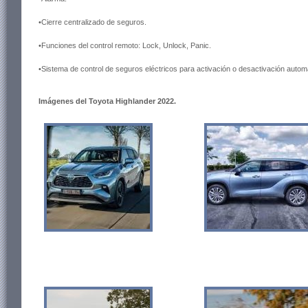
•Cierre centralizado de seguros.
•Funciones del control remoto: Lock, Unlock, Panic.
•Sistema de control de seguros eléctricos para activación o desactivación autom
Imágenes del Toyota Highlander 2022.