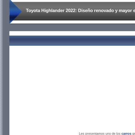
Toyota Highlander 2022: Diseño renovado y mayor 
Les presentamos uno de los
carros
g