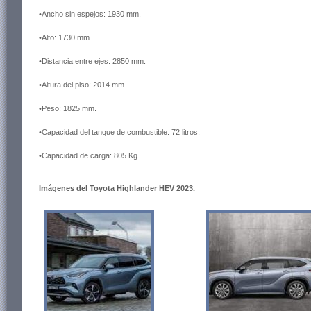
•Ancho sin espejos: 1930 mm.
•Alto: 1730 mm.
•Distancia entre ejes: 2850 mm.
•Altura del piso: 2014 mm.
•Peso: 1825 mm.
•Capacidad del tanque de combustible: 72 litros.
•Capacidad de carga: 805 Kg.
Imágenes del
Toyota Highlander HEV 2023.