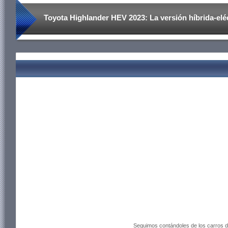
Toyota Highlander HEV 2023: La versión híbrida-elé
Seguimos contándoles de los carros 