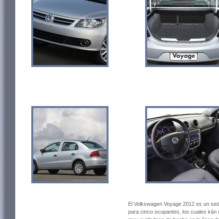
El Volkswagen Voyage 2012 es un sed
para cinco ocupantes, los cuales irá