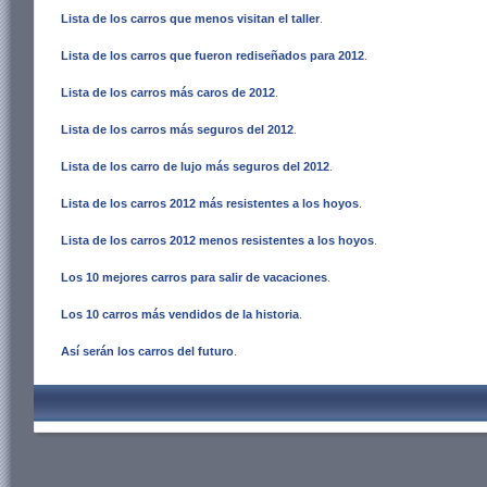
Lista de los carros que menos visitan el taller
.
Lista de los carros que fueron rediseñados para 2012
.
Lista de los carros más caros de 2012
.
Lista de los carros más seguros del 2012
.
Lista de los carro de lujo más seguros del 2012
.
Lista de los carros 2012 más resistentes a los hoyos
.
Lista de los carros 2012 menos resistentes a los hoyos
.
Los
10 mejores carros para salir de vacaciones
.
Los 10 carros más vendidos de la historia
.
Así serán los carros del futuro
.