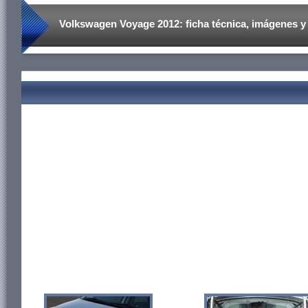
Volkswagen Voyage 2012: ficha técnica, imágenes y l