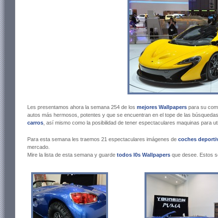
Les presentamos ahora la semana 254 de los
mejores Wallpapers
para su com
autos más hermosos, potentes y que se encuentran en el tope de las búsquedas
carros
, así mismo como la posibilidad de tener espectaculares maquinas para ut
Para esta semana les traemos 21 espectaculares imágenes de
coches deporti
mercado.
Mire la lista de esta semana y guarde
todos l0s Wallpapers
que desee. Estos s