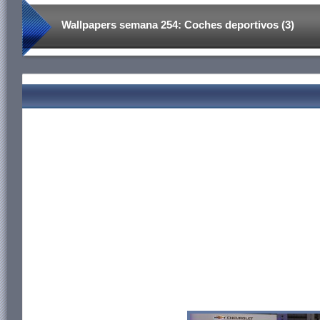
Wallpapers semana 254: Coches deportivos (3)