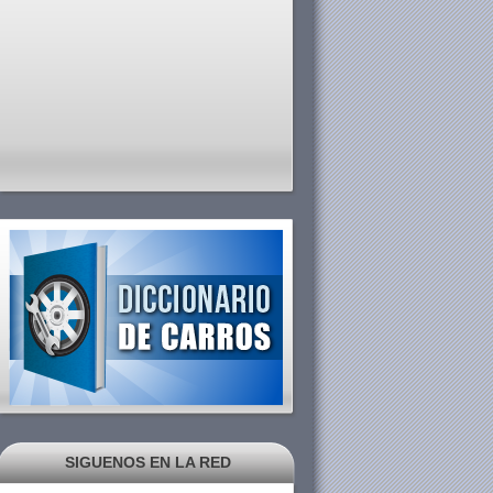
SIGUENOS EN LA RED