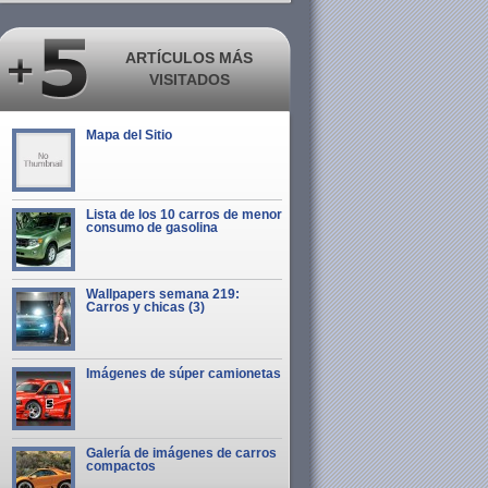
ARTÍCULOS MÁS
VISITADOS
Mapa del Sitio
Lista de los 10 carros de menor
consumo de gasolina
Wallpapers semana 219:
Carros y chicas (3)
Imágenes de súper camionetas
Galería de imágenes de carros
compactos