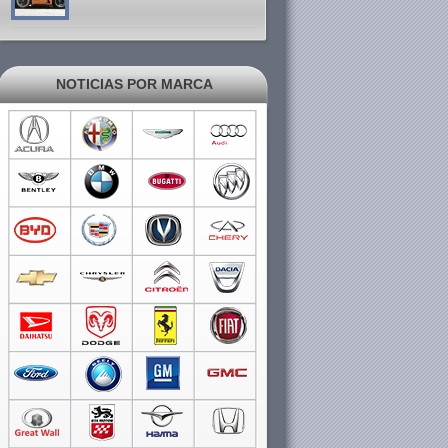
NOTICIAS POR MARCA