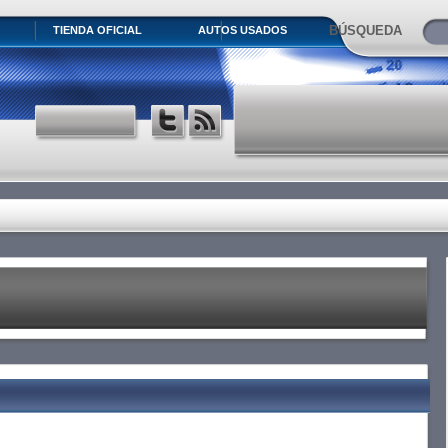
BÚSQUEDA
TIENDA OFICIAL
AUTOS USADOS