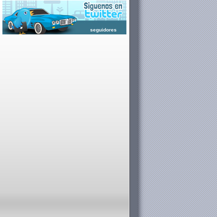
seguidores