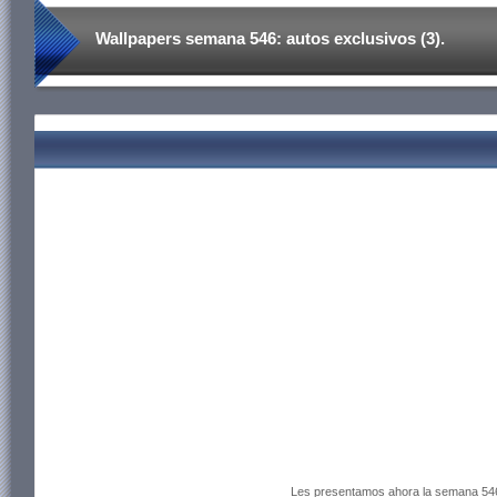
Wallpapers semana 546: autos exclusivos (3).
Les presentamos ahora la semana 54