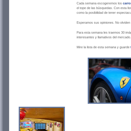
Cada semana escogeremos los
carro
el tope de las búsquedas. Con esta li
como la posibilidad de tener espectac
Esperamos sus opiniones. No olviden 
Para esta semana les traemos 30 imá
interesantes y llamativos del mercado.
Mire la lista de esta semana y guarde