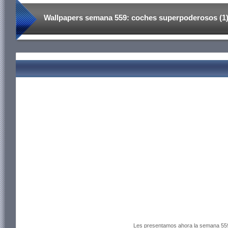
Wallpapers semana 559: coches superpoderosos (1
Les presentamos ahora la semana 559