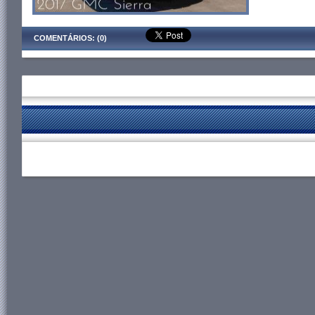
COMENTÁRIOS: (0)