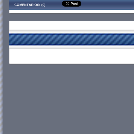
COMENTÁRIOS: (0)