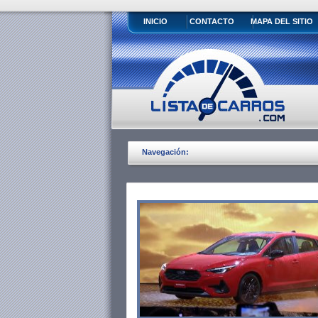
INICIO
CONTACTO
MAPA DEL SITIO
Navegación: