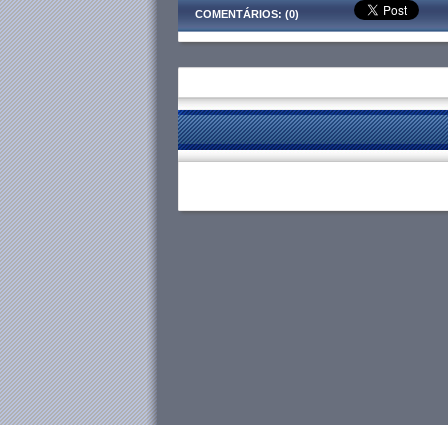
COMENTÁRIOS: (0)