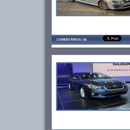
COMENTÁRIOS: (0)