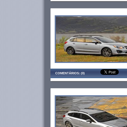
COMENTÁRIOS: (0)