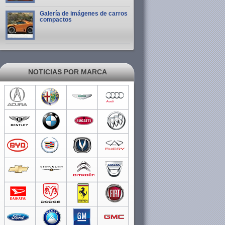
Galería de imágenes de carros
compactos
NOTICIAS POR MARCA