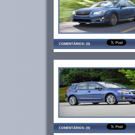
COMENTÁRIOS: (0)
COMENTÁRIOS: (0)