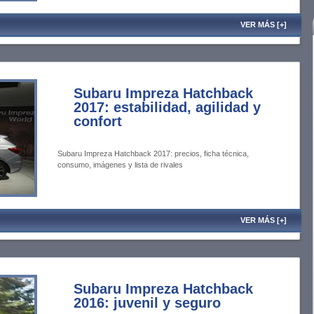
VER MÁS [+]
Subaru Impreza Hatchback
2017: estabilidad, agilidad y
confort
Subaru Impreza Hatchback 2017: precios, ficha técnica,
consumo, imágenes y lista de rivales
VER MÁS [+]
Subaru Impreza Hatchback
2016: juvenil y seguro