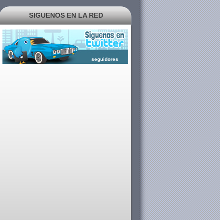
SIGUENOS EN LA RED
seguidores