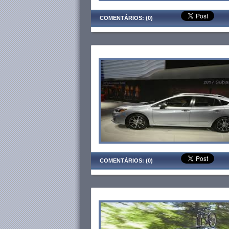
COMENTÁRIOS: (0)
COMENTÁRIOS: (0)