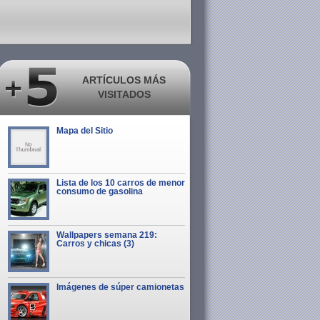
ARTÍCULOS MÁS
VISITADOS
Mapa del Sitio
Lista de los 10 carros de menor
consumo de gasolina
Wallpapers semana 219:
Carros y chicas (3)
Imágenes de súper camionetas